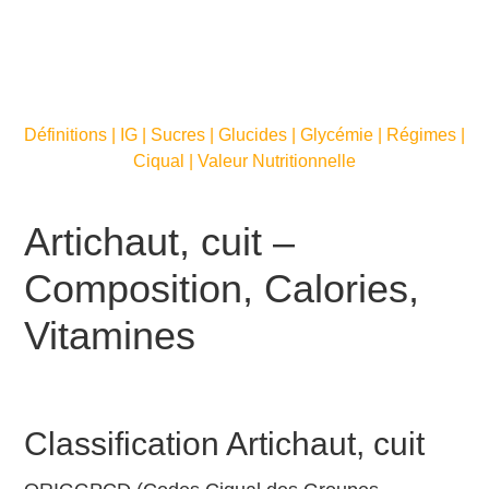
Définitions | IG | Sucres | Glucides | Glycémie | Régimes |
Ciqual | Valeur Nutritionnelle
Artichaut, cuit –
Composition, Calories,
Vitamines
Classification Artichaut, cuit