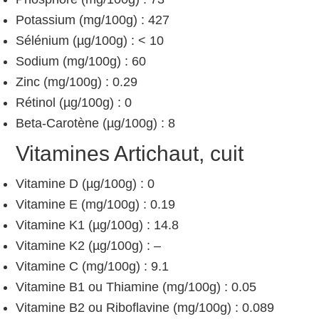
Potassium (mg/100g) : 427
Sélénium (µg/100g) : < 10
Sodium (mg/100g) : 60
Zinc (mg/100g) : 0.29
Rétinol (µg/100g) : 0
Beta-Carotène (µg/100g) : 8
Vitamines Artichaut, cuit
Vitamine D (µg/100g) : 0
Vitamine E (mg/100g) : 0.19
Vitamine K1 (µg/100g) : 14.8
Vitamine K2 (µg/100g) : –
Vitamine C (mg/100g) : 9.1
Vitamine B1 ou Thiamine (mg/100g) : 0.05
Vitamine B2 ou Riboflavine (mg/100g) : 0.089