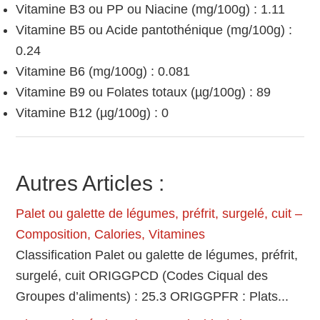
Vitamine B3 ou PP ou Niacine (mg/100g) : 1.11
Vitamine B5 ou Acide pantothénique (mg/100g) :
0.24
Vitamine B6 (mg/100g) : 0.081
Vitamine B9 ou Folates totaux (µg/100g) : 89
Vitamine B12 (µg/100g) : 0
Autres Articles :
Palet ou galette de légumes, préfrit, surgelé, cuit –
Composition, Calories, Vitamines
Classification Palet ou galette de légumes, préfrit,
surgelé, cuit ORIGGPCD (Codes Ciqual des
Groupes d’aliments) : 25.3 ORIGGPFR : Plats...