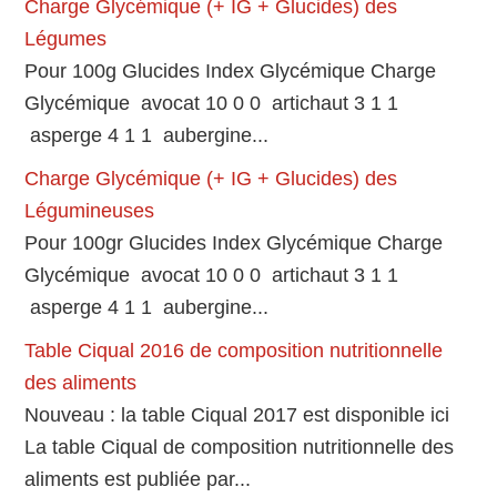
Charge Glycémique (+ IG + Glucides) des
Légumes
Pour 100g Glucides Index Glycémique Charge
Glycémique avocat 10 0 0 artichaut 3 1 1
asperge 4 1 1 aubergine...
Charge Glycémique (+ IG + Glucides) des
Légumineuses
Pour 100gr Glucides Index Glycémique Charge
Glycémique avocat 10 0 0 artichaut 3 1 1
asperge 4 1 1 aubergine...
Table Ciqual 2016 de composition nutritionnelle
des aliments
Nouveau : la table Ciqual 2017 est disponible ici
La table Ciqual de composition nutritionnelle des
aliments est publiée par...