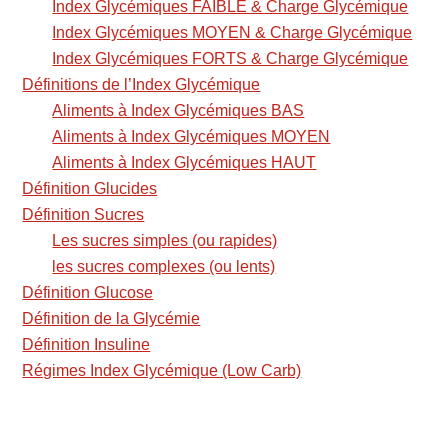
Index Glycémiques FAIBLE & Charge Glycémique
Index Glycémiques MOYEN & Charge Glycémique
Index Glycémiques FORTS & Charge Glycémique
Définitions de l’Index Glycémique
Aliments à Index Glycémiques BAS
Aliments à Index Glycémiques MOYEN
Aliments à Index Glycémiques HAUT
Définition Glucides
Définition Sucres
Les sucres simples (ou rapides)
les sucres complexes (ou lents)
Définition Glucose
Définition de la Glycémie
Définition Insuline
Régimes Index Glycémique (Low Carb)