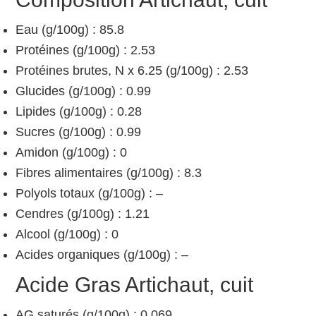
Eau (g/100g) : 85.8
Protéines (g/100g) : 2.53
Protéines brutes, N x 6.25 (g/100g) : 2.53
Glucides (g/100g) : 0.99
Lipides (g/100g) : 0.28
Sucres (g/100g) : 0.99
Amidon (g/100g) : 0
Fibres alimentaires (g/100g) : 8.3
Polyols totaux (g/100g) : –
Cendres (g/100g) : 1.21
Alcool (g/100g) : 0
Acides organiques (g/100g) : –
Acide Gras Artichaut, cuit
AG saturés (g/100g) : 0.069