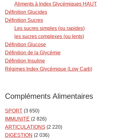
Aliments à Index Glycémiques HAUT
Définition Glucides
Définition Sucres
Les sucres simples (ou rapides)
les sucres complexes (ou lents)
Définition Glucose
Définition de la Glycémie
Définition Insuline
Régimes Index Glycémique (Low Carb)
Compléments Alimentaires
SPORT
(3 650)
IMMUNITÉ
(2 826)
ARTICULATIONS
(2 220)
DIGESTION
(2 036)