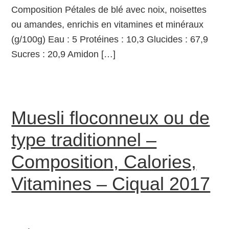
Composition Pétales de blé avec noix, noisettes
ou amandes, enrichis en vitamines et minéraux
(g/100g) Eau : 5 Protéines : 10,3 Glucides : 67,9
Sucres : 20,9 Amidon […]
Muesli floconneux ou de
type traditionnel –
Composition, Calories,
Vitamines – Ciqual 2017