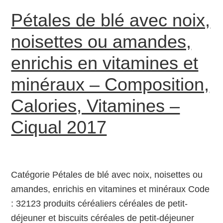
Pétales de blé avec noix,
noisettes ou amandes,
enrichis en vitamines et
minéraux – Composition,
Calories, Vitamines –
Ciqual 2017
Catégorie Pétales de blé avec noix, noisettes ou
amandes, enrichis en vitamines et minéraux Code
: 32123 produits céréaliers céréales de petit-
déjeuner et biscuits céréales de petit-déjeuner