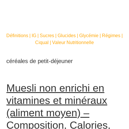
Définitions | IG | Sucres | Glucides | Glycémie | Régimes |
Ciqual | Valeur Nutritionnelle
céréales de petit-déjeuner
Muesli non enrichi en
vitamines et minéraux
(aliment moyen) –
Composition, Calories,