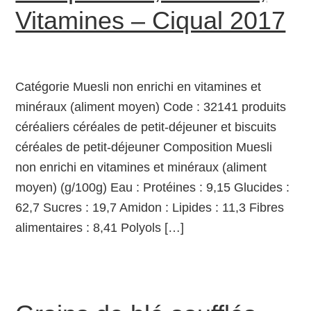
Vitamines – Ciqual 2017
Catégorie Muesli non enrichi en vitamines et
minéraux (aliment moyen) Code : 32141 produits
céréaliers céréales de petit-déjeuner et biscuits
céréales de petit-déjeuner Composition Muesli
non enrichi en vitamines et minéraux (aliment
moyen) (g/100g) Eau : Protéines : 9,15 Glucides :
62,7 Sucres : 19,7 Amidon : Lipides : 11,3 Fibres
alimentaires : 8,41 Polyols […]