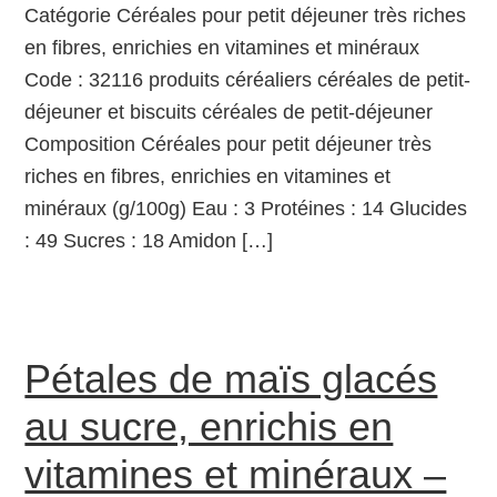
Catégorie Céréales pour petit déjeuner très riches
en fibres, enrichies en vitamines et minéraux
Code : 32116 produits céréaliers céréales de petit-
déjeuner et biscuits céréales de petit-déjeuner
Composition Céréales pour petit déjeuner très
riches en fibres, enrichies en vitamines et
minéraux (g/100g) Eau : 3 Protéines : 14 Glucides
: 49 Sucres : 18 Amidon […]
Pétales de maïs glacés
au sucre, enrichis en
vitamines et minéraux –