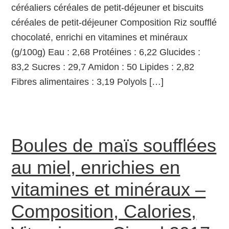
céréaliers céréales de petit-déjeuner et biscuits
céréales de petit-déjeuner Composition Riz soufflé
chocolaté, enrichi en vitamines et minéraux
(g/100g) Eau : 2,68 Protéines : 6,22 Glucides :
83,2 Sucres : 29,7 Amidon : 50 Lipides : 2,82
Fibres alimentaires : 3,19 Polyols […]
Boules de maïs soufflées
au miel, enrichies en
vitamines et minéraux –
Composition, Calories,