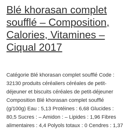
Blé khorasan complet
soufflé – Composition,
Calories, Vitamines –
Ciqual 2017
Catégorie Blé khorasan complet soufflé Code :
32130 produits céréaliers céréales de petit-
déjeuner et biscuits céréales de petit-déjeuner
Composition Blé khorasan complet soufflé
(g/100g) Eau : 5,13 Protéines : 6,68 Glucides :
80,5 Sucres : – Amidon : – Lipides : 1,96 Fibres
alimentaires : 4,4 Polyols totaux : 0 Cendres : 1,37