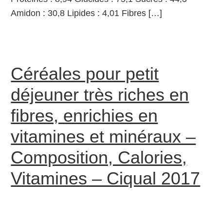
Amidon : 30,8 Lipides : 4,01 Fibres […]
Céréales pour petit
déjeuner très riches en
fibres, enrichies en
vitamines et minéraux –
Composition, Calories,
Vitamines – Ciqual 2017