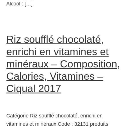
Alcool : […]
Riz soufflé chocolaté,
enrichi en vitamines et
minéraux – Composition,
Calories, Vitamines –
Ciqual 2017
Catégorie Riz soufflé chocolaté, enrichi en
vitamines et minéraux Code : 32131 produits