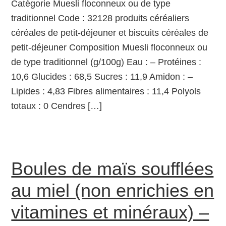
Catégorie Muesli floconneux ou de type
traditionnel Code : 32128 produits céréaliers
céréales de petit-déjeuner et biscuits céréales de
petit-déjeuner Composition Muesli floconneux ou
de type traditionnel (g/100g) Eau : – Protéines :
10,6 Glucides : 68,5 Sucres : 11,9 Amidon : –
Lipides : 4,83 Fibres alimentaires : 11,4 Polyols
totaux : 0 Cendres […]
Boules de maïs soufflées
au miel (non enrichies en
vitamines et minéraux) –