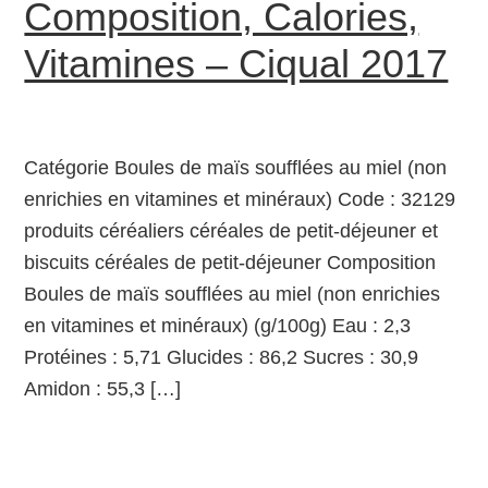
Composition, Calories,
Vitamines – Ciqual 2017
Catégorie Boules de maïs soufflées au miel (non
enrichies en vitamines et minéraux) Code : 32129
produits céréaliers céréales de petit-déjeuner et
biscuits céréales de petit-déjeuner Composition
Boules de maïs soufflées au miel (non enrichies
en vitamines et minéraux) (g/100g) Eau : 2,3
Protéines : 5,71 Glucides : 86,2 Sucres : 30,9
Amidon : 55,3 […]