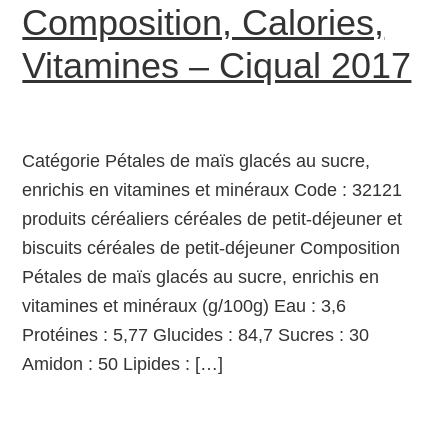
Composition, Calories,
Vitamines – Ciqual 2017
Catégorie Pétales de maïs glacés au sucre,
enrichis en vitamines et minéraux Code : 32121
produits céréaliers céréales de petit-déjeuner et
biscuits céréales de petit-déjeuner Composition
Pétales de maïs glacés au sucre, enrichis en
vitamines et minéraux (g/100g) Eau : 3,6
Protéines : 5,77 Glucides : 84,7 Sucres : 30
Amidon : 50 Lipides : […]