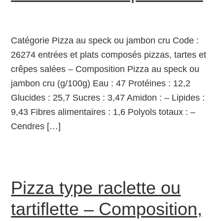
Catégorie Pizza au speck ou jambon cru Code :
26274 entrées et plats composés pizzas, tartes et
crêpes salées – Composition Pizza au speck ou
jambon cru (g/100g) Eau : 47 Protéines : 12,2
Glucides : 25,7 Sucres : 3,47 Amidon : – Lipides :
9,43 Fibres alimentaires : 1,6 Polyols totaux : –
Cendres […]
Pizza type raclette ou
tartiflette – Composition,