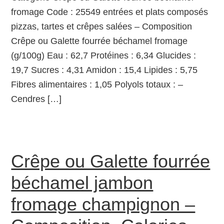
fromage Code : 25549 entrées et plats composés
pizzas, tartes et crêpes salées – Composition
Crêpe ou Galette fourrée béchamel fromage
(g/100g) Eau : 62,7 Protéines : 6,34 Glucides :
19,7 Sucres : 4,31 Amidon : 15,4 Lipides : 5,75
Fibres alimentaires : 1,05 Polyols totaux : –
Cendres […]
Crêpe ou Galette fourrée
béchamel jambon
fromage champignon –