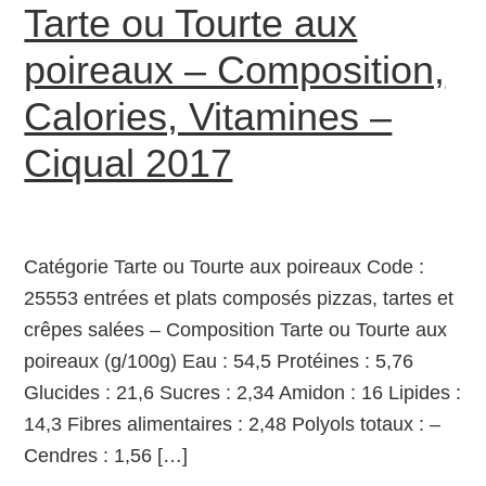
Tarte ou Tourte aux
poireaux – Composition,
Calories, Vitamines –
Ciqual 2017
Catégorie Tarte ou Tourte aux poireaux Code :
25553 entrées et plats composés pizzas, tartes et
crêpes salées – Composition Tarte ou Tourte aux
poireaux (g/100g) Eau : 54,5 Protéines : 5,76
Glucides : 21,6 Sucres : 2,34 Amidon : 16 Lipides :
14,3 Fibres alimentaires : 2,48 Polyols totaux : –
Cendres : 1,56 […]