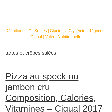
Définitions | IG | Sucres | Glucides | Glycémie | Régimes |
Ciqual | Valeur Nutritionnelle
tartes et crêpes salées
Pizza au speck ou
jambon cru –
Composition, Calories,
Vitamines – Ciqual 2017