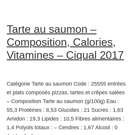
Tarte au saumon –
Composition, Calories,
Vitamines – Ciqual 2017
Catégorie Tarte au saumon Code : 25555 entrées
et plats composés pizzas, tartes et crêpes salées
– Composition Tarte au saumon (g/100g) Eau :
55,3 Protéines : 8,53 Glucides : 21 Sucres : 1,63
Amidon : 19,3 Lipides : 10,5 Fibres alimentaires :
1,4 Polyols totaux : – Cendres : 1,67 Alcool : 0