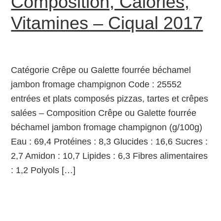
Composition, Calories,
Vitamines – Ciqual 2017
Catégorie Crêpe ou Galette fourrée béchamel
jambon fromage champignon Code : 25552
entrées et plats composés pizzas, tartes et crêpes
salées – Composition Crêpe ou Galette fourrée
béchamel jambon fromage champignon (g/100g)
Eau : 69,4 Protéines : 8,3 Glucides : 16,6 Sucres :
2,7 Amidon : 10,7 Lipides : 6,3 Fibres alimentaires
: 1,2 Polyols […]