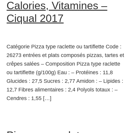
Calories, Vitamines –
Ciqual 2017
Catégorie Pizza type raclette ou tartiflette Code :
26273 entrées et plats composés pizzas, tartes et
crêpes salées – Composition Pizza type raclette
ou tartiflette (g/100g) Eau : – Protéines : 11,8
Glucides : 27,5 Sucres : 2,77 Amidon : – Lipides :
12,7 Fibres alimentaires : 2,4 Polyols totaux : –
Cendres : 1,55 […]