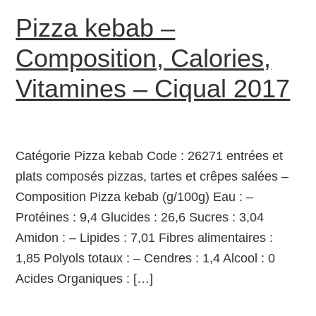
Pizza kebab –
Composition, Calories,
Vitamines – Ciqual 2017
Catégorie Pizza kebab Code : 26271 entrées et
plats composés pizzas, tartes et crêpes salées –
Composition Pizza kebab (g/100g) Eau : –
Protéines : 9,4 Glucides : 26,6 Sucres : 3,04
Amidon : – Lipides : 7,01 Fibres alimentaires :
1,85 Polyols totaux : – Cendres : 1,4 Alcool : 0
Acides Organiques : […]