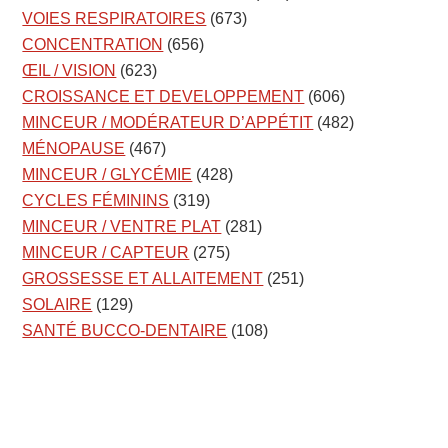
VOIES RESPIRATOIRES
(673)
CONCENTRATION
(656)
ŒIL / VISION
(623)
CROISSANCE ET DEVELOPPEMENT
(606)
MINCEUR / MODÉRATEUR D’APPÉTIT
(482)
MÉNOPAUSE
(467)
MINCEUR / GLYCÉMIE
(428)
CYCLES FÉMININS
(319)
MINCEUR / VENTRE PLAT
(281)
MINCEUR / CAPTEUR
(275)
GROSSESSE ET ALLAITEMENT
(251)
SOLAIRE
(129)
SANTÉ BUCCO-DENTAIRE
(108)