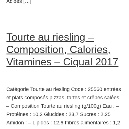
Acides […]
Tourte au riesling –
Composition, Calories,
Vitamines – Ciqual 2017
Catégorie Tourte au riesling Code : 25560 entrées
et plats composés pizzas, tartes et crêpes salées
– Composition Tourte au riesling (g/100g) Eau : –
Protéines : 10,2 Glucides : 23,7 Sucres : 2,25
Amidon : – Lipides : 12,6 Fibres alimentaires : 1,2