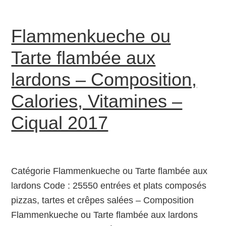
Flammenkueche ou
Tarte flambée aux
lardons – Composition,
Calories, Vitamines –
Ciqual 2017
Catégorie Flammenkueche ou Tarte flambée aux
lardons Code : 25550 entrées et plats composés
pizzas, tartes et crêpes salées – Composition
Flammenkueche ou Tarte flambée aux lardons