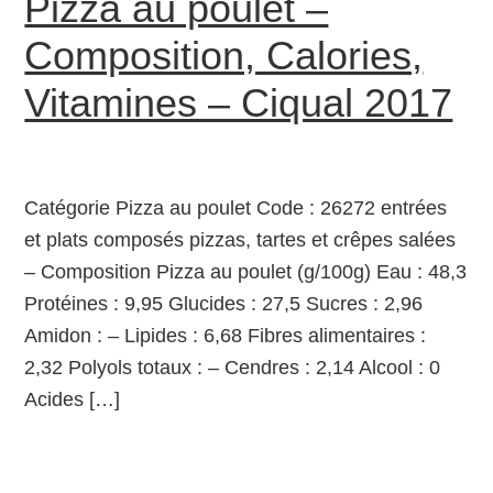
Pizza au poulet –
Composition, Calories,
Vitamines – Ciqual 2017
Catégorie Pizza au poulet Code : 26272 entrées
et plats composés pizzas, tartes et crêpes salées
– Composition Pizza au poulet (g/100g) Eau : 48,3
Protéines : 9,95 Glucides : 27,5 Sucres : 2,96
Amidon : – Lipides : 6,68 Fibres alimentaires :
2,32 Polyols totaux : – Cendres : 2,14 Alcool : 0
Acides […]