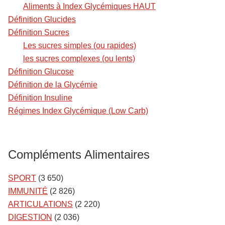
Aliments à Index Glycémiques HAUT
Définition Glucides
Définition Sucres
Les sucres simples (ou rapides)
les sucres complexes (ou lents)
Définition Glucose
Définition de la Glycémie
Définition Insuline
Régimes Index Glycémique (Low Carb)
Compléments Alimentaires
SPORT
(3 650)
IMMUNITÉ
(2 826)
ARTICULATIONS
(2 220)
DIGESTION
(2 036)