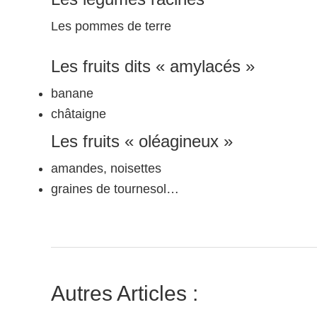
Les pommes de terre
Les fruits dits « amylacés »
banane
châtaigne
Les fruits « oléagineux »
amandes, noisettes
graines de tournesol…
Autres Articles :