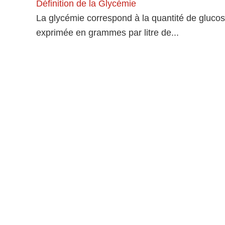
Définition de la Glycémie
La glycémie correspond à la quantité de glucos
exprimée en grammes par litre de...