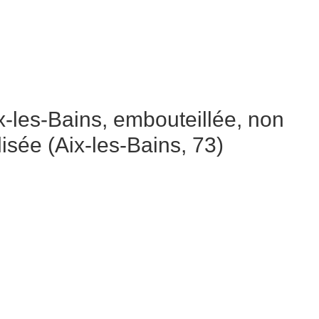
-les-Bains, embouteillée, non
isée (Aix-les-Bains, 73)