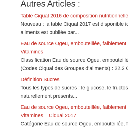
Autres Articles :
Table Ciqual 2016 de composition nutritionnell
Nouveau : la table Ciqual 2017 est disponible ic
aliments est publiée par...
Eau de source Ogeu, embouteillée, faiblement 
Vitamines
Classification Eau de source Ogeu, embouteil
(Codes Ciqual des Groupes d’aliments) : 22.2
Définition Sucres
Tous les types de sucres : le glucose, le fructo
naturellement présents...
Eau de source Ogeu, embouteillée, faiblement 
Vitamines – Ciqual 2017
Catégorie Eau de source Ogeu, embouteillée, 