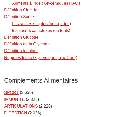
Aliments à Index Glycémiques HAUT
Définition Glucides
Définition Sucres
Les sucres simples (ou rapides)
les sucres complexes (ou lents)
Définition Glucose
Définition de la Glycémie
Définition Insuline
Régimes Index Glycémique (Low Carb)
Compléments Alimentaires
SPORT
(3 650)
IMMUNITÉ
(2 826)
ARTICULATIONS
(2 220)
DIGESTION
(2 036)