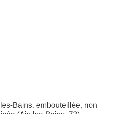
les-Bains, embouteillée, non