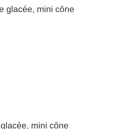
 glacée, mini cône
glacée, mini cône