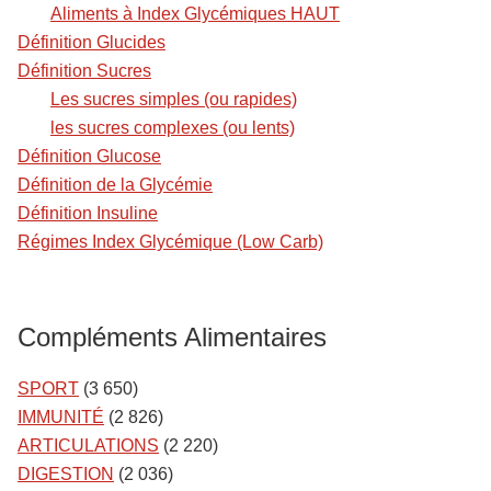
Aliments à Index Glycémiques HAUT
Définition Glucides
Définition Sucres
Les sucres simples (ou rapides)
les sucres complexes (ou lents)
Définition Glucose
Définition de la Glycémie
Définition Insuline
Régimes Index Glycémique (Low Carb)
Compléments Alimentaires
SPORT
(3 650)
IMMUNITÉ
(2 826)
ARTICULATIONS
(2 220)
DIGESTION
(2 036)