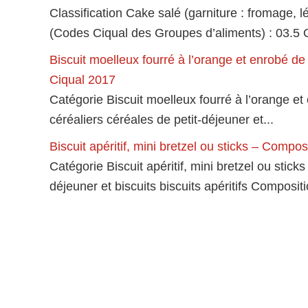
Classification Cake salé (garniture : fromage,
(Codes Ciqual des Groupes d’aliments) : 03.
Biscuit moelleux fourré à l’orange et enrobé d
Ciqual 2017
Catégorie Biscuit moelleux fourré à l’orange e
céréaliers céréales de petit-déjeuner et...
Biscuit apéritif, mini bretzel ou sticks – Compo
Catégorie Biscuit apéritif, mini bretzel ou stick
déjeuner et biscuits biscuits apéritifs Compositi