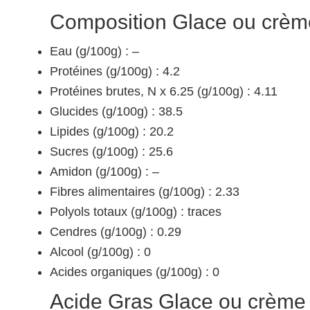
Composition Glace ou crème
Eau (g/100g) : –
Protéines (g/100g) : 4.2
Protéines brutes, N x 6.25 (g/100g) : 4.11
Glucides (g/100g) : 38.5
Lipides (g/100g) : 20.2
Sucres (g/100g) : 25.6
Amidon (g/100g) : –
Fibres alimentaires (g/100g) : 2.33
Polyols totaux (g/100g) : traces
Cendres (g/100g) : 0.29
Alcool (g/100g) : 0
Acides organiques (g/100g) : 0
Acide Gras Glace ou crème 