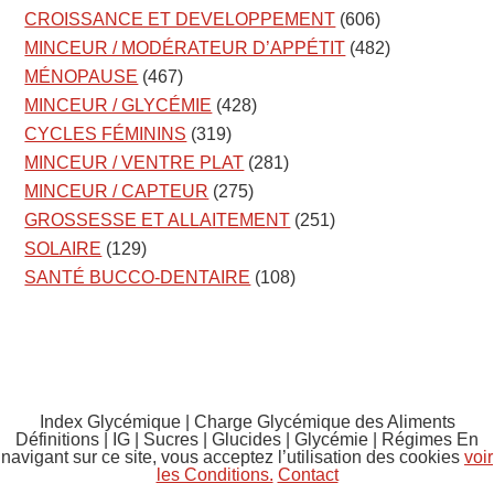
CROISSANCE ET DEVELOPPEMENT
(606)
MINCEUR / MODÉRATEUR D’APPÉTIT
(482)
MÉNOPAUSE
(467)
MINCEUR / GLYCÉMIE
(428)
CYCLES FÉMININS
(319)
MINCEUR / VENTRE PLAT
(281)
MINCEUR / CAPTEUR
(275)
GROSSESSE ET ALLAITEMENT
(251)
SOLAIRE
(129)
SANTÉ BUCCO-DENTAIRE
(108)
Index Glycémique | Charge Glycémique des Aliments
Définitions | IG | Sucres | Glucides | Glycémie | Régimes En
navigant sur ce site, vous acceptez l’utilisation des cookies
voir
les Conditions.
Contact