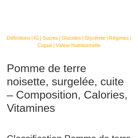
Définitions | IG | Sucres | Glucides | Glycémie | Régimes |
Ciqual | Valeur Nutritionnelle
Pomme de terre
noisette, surgelée, cuite
– Composition, Calories,
Vitamines