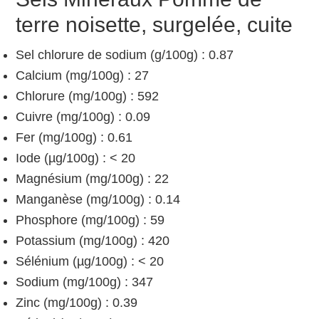
terre noisette, surgelée, cuite
Sel chlorure de sodium (g/100g) : 0.87
Calcium (mg/100g) : 27
Chlorure (mg/100g) : 592
Cuivre (mg/100g) : 0.09
Fer (mg/100g) : 0.61
Iode (µg/100g) : < 20
Magnésium (mg/100g) : 22
Manganèse (mg/100g) : 0.14
Phosphore (mg/100g) : 59
Potassium (mg/100g) : 420
Sélénium (µg/100g) : < 20
Sodium (mg/100g) : 347
Zinc (mg/100g) : 0.39