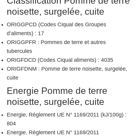
Classification Pomme de terre
noisette, surgelée, cuite
ORIGGPCD (Codes Ciqual des Groupes
d’aliments) : 17
ORIGGPFR : Pommes de terre et autres
tubercules
ORIGFDCD (Codes Ciqual aliments) : 4035
ORIGFDNM : Pomme de terre noisette, surgelée,
cuite
Energie Pomme de terre
noisette, surgelée, cuite
Energie, Règlement UE N° 1169/2011 (kJ/100g) :
804
Energie, Règlement UE N° 1169/2011