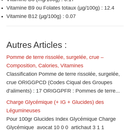
Vitamine B9 ou Folates totaux (µg/100g) : 12.4
Vitamine B12 (µg/100g) : 0.07
Autres Articles :
Pomme de terre rissolée, surgelée, crue –
Composition, Calories, Vitamines
Classification Pomme de terre rissolée, surgelée,
crue ORIGGPCD (Codes Ciqual des Groupes
d’aliments) : 17 ORIGGPFR : Pommes de terre...
Charge Glycémique (+ IG + Glucides) des
Légumineuses
Pour 100gr Glucides Index Glycémique Charge
Glycémique avocat 10 0 0 artichaut 3 1 1