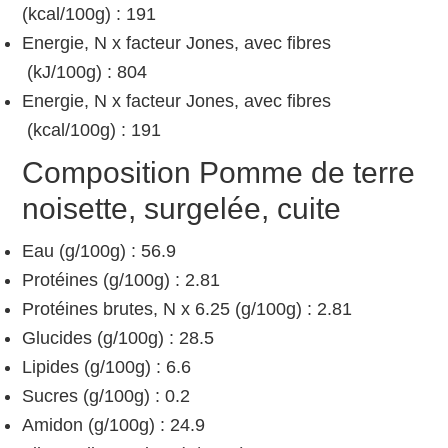
(kcal/100g) : 191
Energie, N x facteur Jones, avec fibres
(kJ/100g) : 804
Energie, N x facteur Jones, avec fibres
(kcal/100g) : 191
Composition Pomme de terre
noisette, surgelée, cuite
Eau (g/100g) : 56.9
Protéines (g/100g) : 2.81
Protéines brutes, N x 6.25 (g/100g) : 2.81
Glucides (g/100g) : 28.5
Lipides (g/100g) : 6.6
Sucres (g/100g) : 0.2
Amidon (g/100g) : 24.9