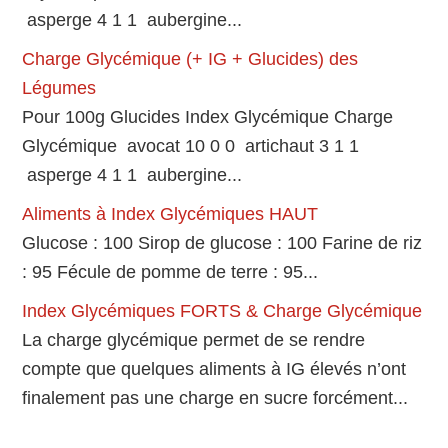
asperge 4 1 1 aubergine...
Charge Glycémique (+ IG + Glucides) des
Légumes
Pour 100g Glucides Index Glycémique Charge
Glycémique avocat 10 0 0 artichaut 3 1 1
asperge 4 1 1 aubergine...
Aliments à Index Glycémiques HAUT
Glucose : 100 Sirop de glucose : 100 Farine de riz
: 95 Fécule de pomme de terre : 95...
Index Glycémiques FORTS & Charge Glycémique
La charge glycémique permet de se rendre
compte que quelques aliments à IG élevés n’ont
finalement pas une charge en sucre forcément...