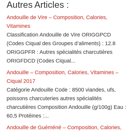
Autres Articles :
Andouille de Vire – Composition, Calories,
Vitamines
Classification Andouille de Vire ORIGGPCD
(Codes Ciqual des Groupes d’aliments) : 12.8
ORIGGPFR : Autres spécialités charcutières
ORIGFDCD (Codes Ciqual...
Andouille – Composition, Calories, Vitamines –
Ciqual 2017
Catégorie Andouille Code : 8500 viandes, ufs,
poissons charcuteries autres spécialités
charcutières Composition Andouille (g/100g) Eau :
60,5 Protéines :...
Andouille de Guéméné – Composition, Calories,