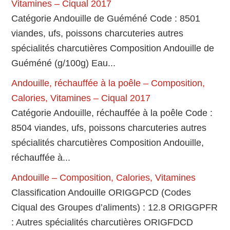
Vitamines – Ciqual 2017
Catégorie Andouille de Guéméné Code : 8501
viandes, ufs, poissons charcuteries autres
spécialités charcutières Composition Andouille de
Guéméné (g/100g) Eau...
Andouille, réchauffée à la poêle – Composition,
Calories, Vitamines – Ciqual 2017
Catégorie Andouille, réchauffée à la poêle Code :
8504 viandes, ufs, poissons charcuteries autres
spécialités charcutières Composition Andouille,
réchauffée à...
Andouille – Composition, Calories, Vitamines
Classification Andouille ORIGGPCD (Codes
Ciqual des Groupes d’aliments) : 12.8 ORIGGPFR
: Autres spécialités charcutières ORIGFDCD