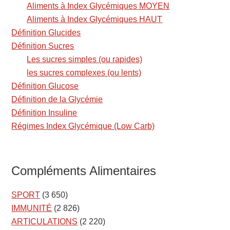
Aliments à Index Glycémiques MOYEN
Aliments à Index Glycémiques HAUT
Définition Glucides
Définition Sucres
Les sucres simples (ou rapides)
les sucres complexes (ou lents)
Définition Glucose
Définition de la Glycémie
Définition Insuline
Régimes Index Glycémique (Low Carb)
Compléments Alimentaires
SPORT
(3 650)
IMMUNITÉ
(2 826)
ARTICULATIONS
(2 220)