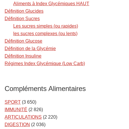
Aliments à Index Glycémiques HAUT
Définition Glucides
Définition Sucres
Les sucres simples (ou rapides)
les sucres complexes (ou lents)
Définition Glucose
Définition de la Glycémie
Définition Insuline
Régimes Index Glycémique (Low Carb)
Compléments Alimentaires
SPORT
(3 650)
IMMUNITÉ
(2 826)
ARTICULATIONS
(2 220)
DIGESTION
(2 036)