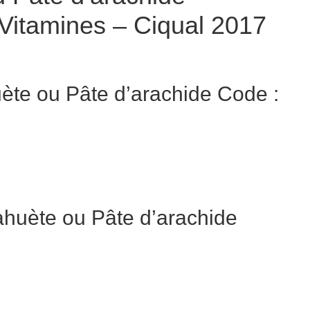
 Vitamines – Ciqual 2017
ète ou Pâte d’arachide Code :
huète ou Pâte d’arachide