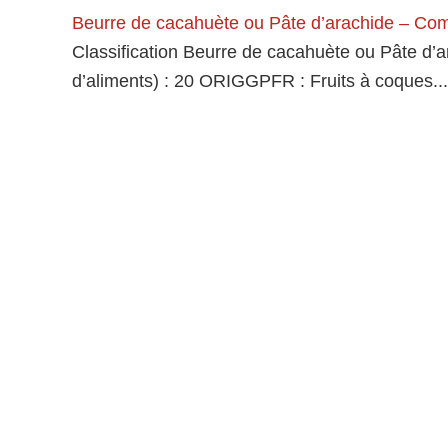
Beurre de cacahuète ou Pâte d’arachide – Comp
Classification Beurre de cacahuète ou Pâte 
d’aliments) : 20 ORIGGPFR : Fruits à coques...