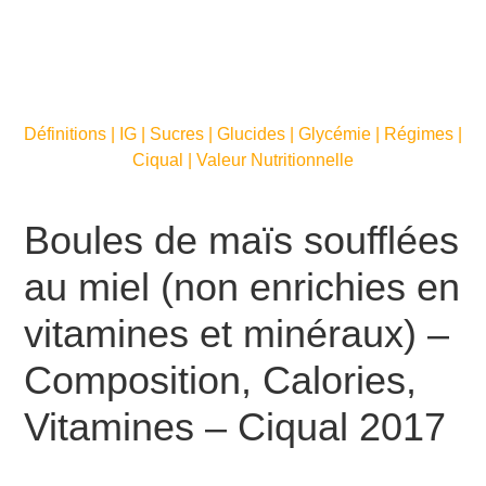
Définitions | IG | Sucres | Glucides | Glycémie | Régimes |
Ciqual | Valeur Nutritionnelle
Boules de maïs soufflées
au miel (non enrichies en
vitamines et minéraux) –
Composition, Calories,
Vitamines – Ciqual 2017