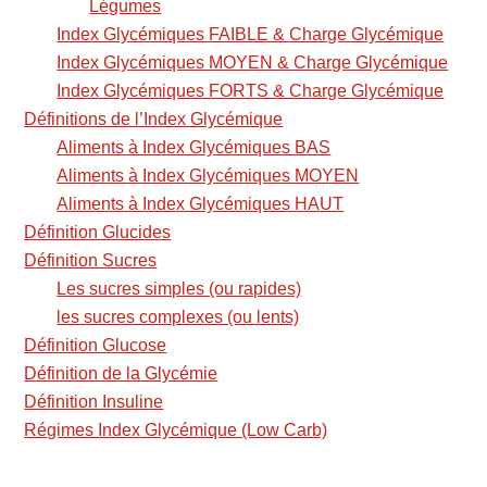
Légumes
Index Glycémiques FAIBLE & Charge Glycémique
Index Glycémiques MOYEN & Charge Glycémique
Index Glycémiques FORTS & Charge Glycémique
Définitions de l’Index Glycémique
Aliments à Index Glycémiques BAS
Aliments à Index Glycémiques MOYEN
Aliments à Index Glycémiques HAUT
Définition Glucides
Définition Sucres
Les sucres simples (ou rapides)
les sucres complexes (ou lents)
Définition Glucose
Définition de la Glycémie
Définition Insuline
Régimes Index Glycémique (Low Carb)