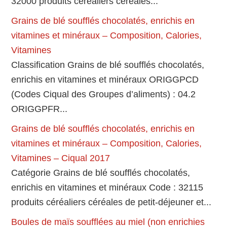
32000 produits céréaliers céréales...
Grains de blé soufflés chocolatés, enrichis en
vitamines et minéraux – Composition, Calories,
Vitamines
Classification Grains de blé soufflés chocolatés,
enrichis en vitamines et minéraux ORIGGPCD
(Codes Ciqual des Groupes d’aliments) : 04.2
ORIGGPFR...
Grains de blé soufflés chocolatés, enrichis en
vitamines et minéraux – Composition, Calories,
Vitamines – Ciqual 2017
Catégorie Grains de blé soufflés chocolatés,
enrichis en vitamines et minéraux Code : 32115
produits céréaliers céréales de petit-déjeuner et...
Boules de maïs soufflées au miel (non enrichies