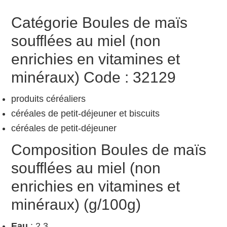
Catégorie Boules de maïs
soufflées au miel (non
enrichies en vitamines et
minéraux) Code : 32129
produits céréaliers
céréales de petit-déjeuner et biscuits
céréales de petit-déjeuner
Composition Boules de maïs
soufflées au miel (non
enrichies en vitamines et
minéraux) (g/100g)
Eau
: 2,3