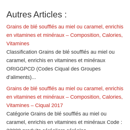
Autres Articles :
Grains de blé soufflés au miel ou caramel, enrichis
en vitamines et minéraux – Composition, Calories,
Vitamines
Classification Grains de blé soufflés au miel ou
caramel, enrichis en vitamines et minéraux
ORIGGPCD (Codes Ciqual des Groupes
d’aliments)...
Grains de blé soufflés au miel ou caramel, enrichis
en vitamines et minéraux – Composition, Calories,
Vitamines – Ciqual 2017
Catégorie Grains de blé soufflés au miel ou
caramel, enrichis en vitamines et minéraux Code :