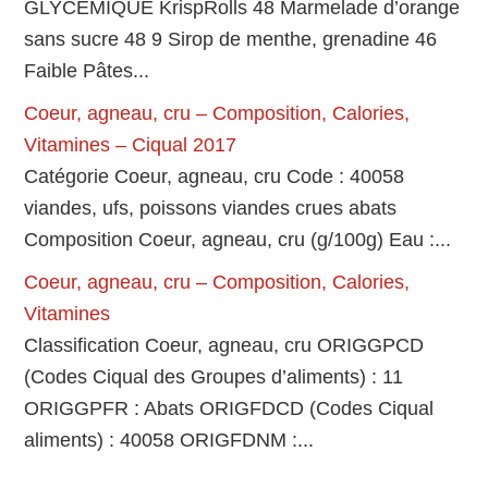
GLYCEMIQUE KrispRolls 48 Marmelade d’orange
sans sucre 48 9 Sirop de menthe, grenadine 46
Faible Pâtes...
Coeur, agneau, cru – Composition, Calories,
Vitamines – Ciqual 2017
Catégorie Coeur, agneau, cru Code : 40058
viandes, ufs, poissons viandes crues abats
Composition Coeur, agneau, cru (g/100g) Eau :...
Coeur, agneau, cru – Composition, Calories,
Vitamines
Classification Coeur, agneau, cru ORIGGPCD
(Codes Ciqual des Groupes d’aliments) : 11
ORIGGPFR : Abats ORIGFDCD (Codes Ciqual
aliments) : 40058 ORIGFDNM :...