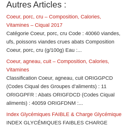
Autres Articles :
Coeur, porc, cru – Composition, Calories,
Vitamines – Ciqual 2017
Catégorie Coeur, porc, cru Code : 40060 viandes,
ufs, poissons viandes crues abats Composition
Coeur, porc, cru (g/100g) Eau :...
Coeur, agneau, cuit – Composition, Calories,
Vitamines
Classification Coeur, agneau, cuit ORIGGPCD
(Codes Ciqual des Groupes d’aliments) : 11
ORIGGPFR : Abats ORIGFDCD (Codes Ciqual
aliments) : 40059 ORIGFDNM :...
Index Glycémiques FAIBLE & Charge Glycémique
INDEX GLYCÉMIQUES FAIBLES CHARGE