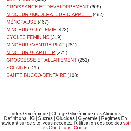
CROISSANCE ET DEVELOPPEMENT
(606)
MINCEUR / MODÉRATEUR D’APPÉTIT
(482)
MÉNOPAUSE
(467)
MINCEUR / GLYCÉMIE
(428)
CYCLES FÉMININS
(319)
MINCEUR / VENTRE PLAT
(281)
MINCEUR / CAPTEUR
(275)
GROSSESSE ET ALLAITEMENT
(251)
SOLAIRE
(129)
SANTÉ BUCCO-DENTAIRE
(108)
Index Glycémique | Charge Glycémique des Aliments
Définitions | IG | Sucres | Glucides | Glycémie | Régimes En
navigant sur ce site, vous acceptez l’utilisation des cookies
voir
les Conditions.
Contact