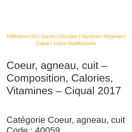
Définitions | IG | Sucres | Glucides | Glycémie | Régimes |
Ciqual | Valeur Nutritionnelle
Coeur, agneau, cuit –
Composition, Calories,
Vitamines – Ciqual 2017
Catégorie Coeur, agneau, cuit
Code : 40059