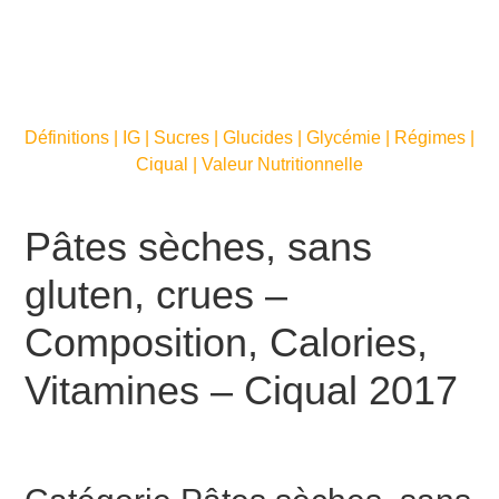
Définitions | IG | Sucres | Glucides | Glycémie | Régimes |
Ciqual | Valeur Nutritionnelle
Pâtes sèches, sans
gluten, crues –
Composition, Calories,
Vitamines – Ciqual 2017