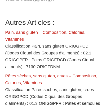
Autres Articles :
Pain, sans gluten – Composition, Calories,
Vitamines
Classification Pain, sans gluten ORIGGPCD
(Codes Ciqual des Groupes d’aliments) : 02.1
ORIGGPFR : Pains ORIGFDCD (Codes Ciqual
aliments) : 7130 ORIGFDNM :...
Pâtes sèches, sans gluten, crues – Composition,
Calories, Vitamines
Classification Pâtes sèches, sans gluten, crues
ORIGGPCD (Codes Ciqual des Groupes
d’aliments) : 01.3 ORIGGPFR : Pâtes et semoules