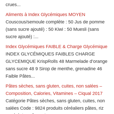
crues...
Aliments à Index Glycémiques MOYEN
Couscous/semoule complète : 50 Jus de pomme
(sans sucre ajouté) : 50 Kiwi : 50 Muesli (sans
sucre ajouté) :...
Index Glycémiques FAIBLE & Charge Glycémique
INDEX GLYCÉMIQUES FAIBLES CHARGE
GLYCEMIQUE KrispRolls 48 Marmelade d’orange
sans sucre 48 9 Sirop de menthe, grenadine 46
Faible Pâtes...
Pâtes sèches, sans gluten, cuites, non salées –
Composition, Calories, Vitamines – Ciqual 2017
Catégorie Pâtes sèches, sans gluten, cuites, non
salées Code : 9824 produits céréaliers pâtes, riz