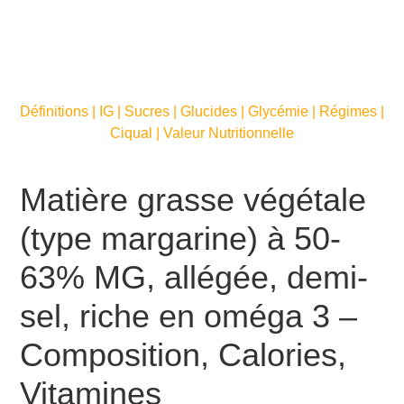
Définitions | IG | Sucres | Glucides | Glycémie | Régimes |
Ciqual | Valeur Nutritionnelle
Matière grasse végétale
(type margarine) à 50-
63% MG, allégée, demi-
sel, riche en oméga 3 –
Composition, Calories,
Vitamines