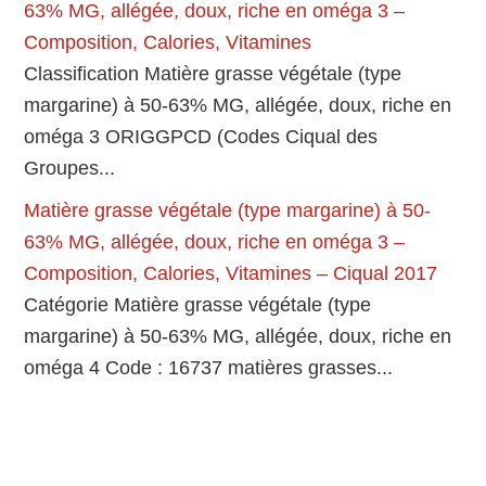
63% MG, allégée, doux, riche en oméga 3 –
Composition, Calories, Vitamines
Classification Matière grasse végétale (type
margarine) à 50-63% MG, allégée, doux, riche en
oméga 3 ORIGGPCD (Codes Ciqual des
Groupes...
Matière grasse végétale (type margarine) à 50-
63% MG, allégée, doux, riche en oméga 3 –
Composition, Calories, Vitamines – Ciqual 2017
Catégorie Matière grasse végétale (type
margarine) à 50-63% MG, allégée, doux, riche en
oméga 4 Code : 16737 matières grasses...