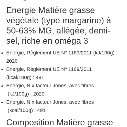
Energie Matière grasse
végétale (type margarine) à
50-63% MG, allégée, demi-
sel, riche en oméga 3
Energie, Règlement UE N° 1169/2011 (kJ/100g) :
2020
Energie, Règlement UE N° 1169/2011
(kcal/100g) : 491
Energie, N x facteur Jones, avec fibres
(kJ/100g) : 2020
Energie, N x facteur Jones, avec fibres
(kcal/100g) : 491
Composition Matière grasse