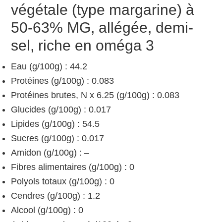
végétale (type margarine) à
50-63% MG, allégée, demi-
sel, riche en oméga 3
Eau (g/100g) : 44.2
Protéines (g/100g) : 0.083
Protéines brutes, N x 6.25 (g/100g) : 0.083
Glucides (g/100g) : 0.017
Lipides (g/100g) : 54.5
Sucres (g/100g) : 0.017
Amidon (g/100g) : –
Fibres alimentaires (g/100g) : 0
Polyols totaux (g/100g) : 0
Cendres (g/100g) : 1.2
Alcool (g/100g) : 0