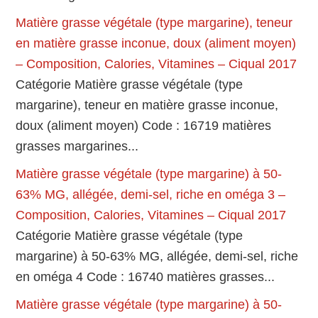
Matière grasse végétale (type margarine), teneur
en matière grasse inconue, doux (aliment moyen)
– Composition, Calories, Vitamines – Ciqual 2017
Catégorie Matière grasse végétale (type
margarine), teneur en matière grasse inconue,
doux (aliment moyen) Code : 16719 matières
grasses margarines...
Matière grasse végétale (type margarine) à 50-
63% MG, allégée, demi-sel, riche en oméga 3 –
Composition, Calories, Vitamines – Ciqual 2017
Catégorie Matière grasse végétale (type
margarine) à 50-63% MG, allégée, demi-sel, riche
en oméga 4 Code : 16740 matières grasses...
Matière grasse végétale (type margarine) à 50-