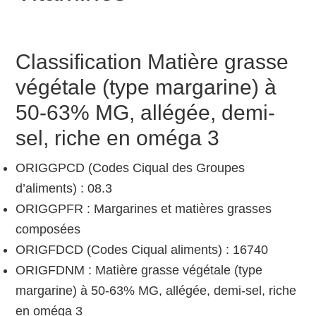
Classification Matière grasse
végétale (type margarine) à
50-63% MG, allégée, demi-
sel, riche en oméga 3
ORIGGPCD (Codes Ciqual des Groupes
d’aliments) : 08.3
ORIGGPFR : Margarines et matières grasses
composées
ORIGFDCD (Codes Ciqual aliments) : 16740
ORIGFDNM : Matière grasse végétale (type
margarine) à 50-63% MG, allégée, demi-sel, riche
en oméga 3