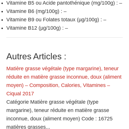
Vitamine B5 ou Acide pantothénique (mg/100g) : –
Vitamine B6 (mg/100g) : –
Vitamine B9 ou Folates totaux (µg/100g) : –
Vitamine B12 (µg/100g) : –
Autres Articles :
Matière grasse végétale (type margarine), teneur
réduite en matière grasse inconnue, doux (aliment
moyen) – Composition, Calories, Vitamines –
Ciqual 2017
Catégorie Matière grasse végétale (type
margarine), teneur réduite en matière grasse
inconnue, doux (aliment moyen) Code : 16725
matières grasses...