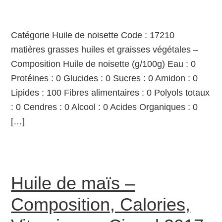
Catégorie Huile de noisette Code : 17210
matières grasses huiles et graisses végétales –
Composition Huile de noisette (g/100g) Eau : 0
Protéines : 0 Glucides : 0 Sucres : 0 Amidon : 0
Lipides : 100 Fibres alimentaires : 0 Polyols totaux
: 0 Cendres : 0 Alcool : 0 Acides Organiques : 0
[…]
Huile de maïs –
Composition, Calories,