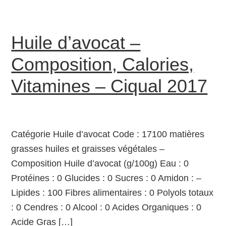
Huile d’avocat –
Composition, Calories,
Vitamines – Ciqual 2017
Catégorie Huile d’avocat Code : 17100 matières
grasses huiles et graisses végétales –
Composition Huile d’avocat (g/100g) Eau : 0
Protéines : 0 Glucides : 0 Sucres : 0 Amidon : –
Lipides : 100 Fibres alimentaires : 0 Polyols totaux
: 0 Cendres : 0 Alcool : 0 Acides Organiques : 0
Acide Gras […]