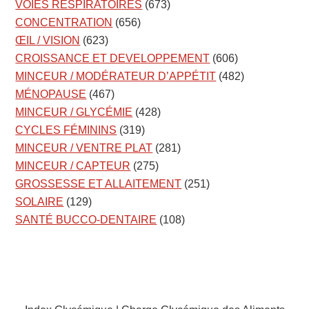
VOIES RESPIRATOIRES
(673)
CONCENTRATION
(656)
ŒIL / VISION
(623)
CROISSANCE ET DEVELOPPEMENT
(606)
MINCEUR / MODÉRATEUR D’APPÉTIT
(482)
MÉNOPAUSE
(467)
MINCEUR / GLYCÉMIE
(428)
CYCLES FÉMININS
(319)
MINCEUR / VENTRE PLAT
(281)
MINCEUR / CAPTEUR
(275)
GROSSESSE ET ALLAITEMENT
(251)
SOLAIRE
(129)
SANTÉ BUCCO-DENTAIRE
(108)