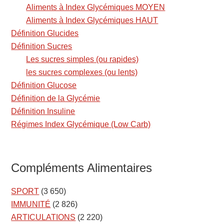
Aliments à Index Glycémiques MOYEN
Aliments à Index Glycémiques HAUT
Définition Glucides
Définition Sucres
Les sucres simples (ou rapides)
les sucres complexes (ou lents)
Définition Glucose
Définition de la Glycémie
Définition Insuline
Régimes Index Glycémique (Low Carb)
Compléments Alimentaires
SPORT
(3 650)
IMMUNITÉ
(2 826)
ARTICULATIONS
(2 220)