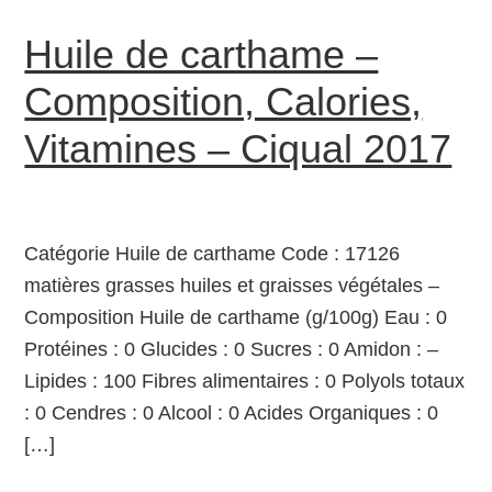
Huile de carthame –
Composition, Calories,
Vitamines – Ciqual 2017
Catégorie Huile de carthame Code : 17126
matières grasses huiles et graisses végétales –
Composition Huile de carthame (g/100g) Eau : 0
Protéines : 0 Glucides : 0 Sucres : 0 Amidon : –
Lipides : 100 Fibres alimentaires : 0 Polyols totaux
: 0 Cendres : 0 Alcool : 0 Acides Organiques : 0
[…]