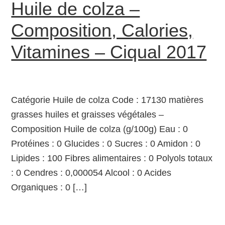
Huile de colza –
Composition, Calories,
Vitamines – Ciqual 2017
Catégorie Huile de colza Code : 17130 matières
grasses huiles et graisses végétales –
Composition Huile de colza (g/100g) Eau : 0
Protéines : 0 Glucides : 0 Sucres : 0 Amidon : 0
Lipides : 100 Fibres alimentaires : 0 Polyols totaux
: 0 Cendres : 0,000054 Alcool : 0 Acides
Organiques : 0 […]