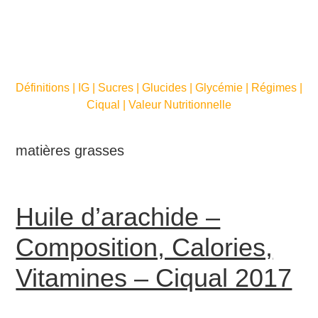
Définitions | IG | Sucres | Glucides | Glycémie | Régimes |
Ciqual | Valeur Nutritionnelle
matières grasses
Huile d’arachide –
Composition, Calories,
Vitamines – Ciqual 2017