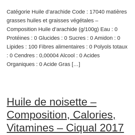
Catégorie Huile d’arachide Code : 17040 matières
grasses huiles et graisses végétales –
Composition Huile d’arachide (g/100g) Eau : 0
Protéines : 0 Glucides : 0 Sucres : 0 Amidon : 0
Lipides : 100 Fibres alimentaires : 0 Polyols totaux
: 0 Cendres : 0,00004 Alcool : 0 Acides
Organiques : 0 Acide Gras […]
Huile de noisette –
Composition, Calories,
Vitamines – Ciqual 2017