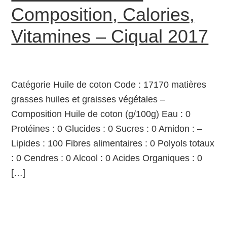
Composition, Calories,
Vitamines – Ciqual 2017
Catégorie Huile de coton Code : 17170 matières
grasses huiles et graisses végétales –
Composition Huile de coton (g/100g) Eau : 0
Protéines : 0 Glucides : 0 Sucres : 0 Amidon : –
Lipides : 100 Fibres alimentaires : 0 Polyols totaux
: 0 Cendres : 0 Alcool : 0 Acides Organiques : 0
[…]