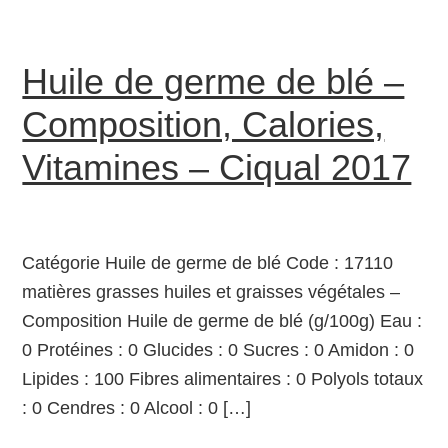
Huile de germe de blé –
Composition, Calories,
Vitamines – Ciqual 2017
Catégorie Huile de germe de blé Code : 17110
matières grasses huiles et graisses végétales –
Composition Huile de germe de blé (g/100g) Eau :
0 Protéines : 0 Glucides : 0 Sucres : 0 Amidon : 0
Lipides : 100 Fibres alimentaires : 0 Polyols totaux
: 0 Cendres : 0 Alcool : 0 […]