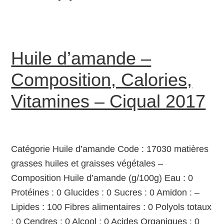
Huile d’amande –
Composition, Calories,
Vitamines – Ciqual 2017
Catégorie Huile d’amande Code : 17030 matières
grasses huiles et graisses végétales –
Composition Huile d’amande (g/100g) Eau : 0
Protéines : 0 Glucides : 0 Sucres : 0 Amidon : –
Lipides : 100 Fibres alimentaires : 0 Polyols totaux
: 0 Cendres : 0 Alcool : 0 Acides Organiques : 0