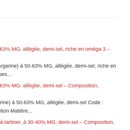
-63% MG, allégée, demi-sel, riche en oméga 3 –
argarine) à 50-63% MG, allégée, demi-sel, riche en
es...
-63% MG, allégée, demi-sel – Composition,
rine) à 50-63% MG, allégée, demi-sel Code :
ion Matière...
, à tartiner, à 30-40% MG, demi-sel – Composition,