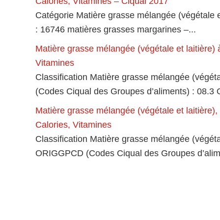
Calories, Vitamines – Ciqual 2017
Catégorie Matière grasse mélangée (végétale et
: 16746 matières grasses margarines –...
Matière grasse mélangée (végétale et laitière
Vitamines
Classification Matière grasse mélangée (végé
(Codes Ciqual des Groupes d’aliments) : 08.
Matière grasse mélangée (végétale et laitière)
Calories, Vitamines
Classification Matière grasse mélangée (végétal
ORIGGPCD (Codes Ciqual des Groupes d’alimen