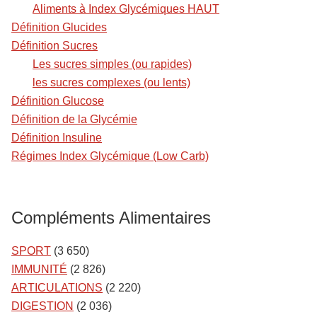
Aliments à Index Glycémiques HAUT
Définition Glucides
Définition Sucres
Les sucres simples (ou rapides)
les sucres complexes (ou lents)
Définition Glucose
Définition de la Glycémie
Définition Insuline
Régimes Index Glycémique (Low Carb)
Compléments Alimentaires
SPORT
(3 650)
IMMUNITÉ
(2 826)
ARTICULATIONS
(2 220)
DIGESTION
(2 036)