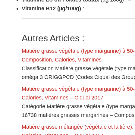
Vitamine B12 (µg/100g)
: –
Autres Articles :
Matière grasse végétale (type margarine) à 50
Composition, Calories, Vitamines
Classification Matière grasse végétale (type m
oméga 3 ORIGGPCD (Codes Ciqual des Group
Matière grasse végétale (type margarine) à 50
Calories, Vitamines – Ciqual 2017
Catégorie Matière grasse végétale (type marga
16738 matières grasses margarines – Composit
Matière grasse mélangée (végétale et laitière)